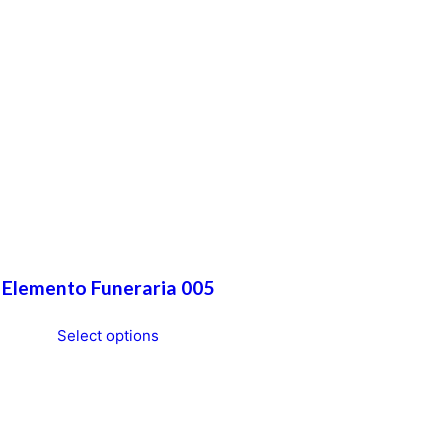
Elemento Funeraria 005
Select options