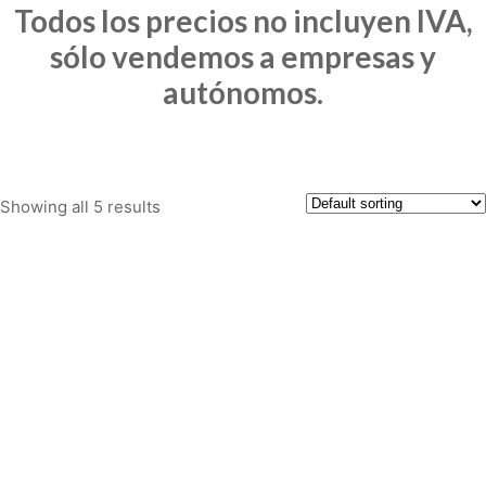
Todos los precios no incluyen IVA,
sólo vendemos a empresas y
autónomos.
Showing all 5 results