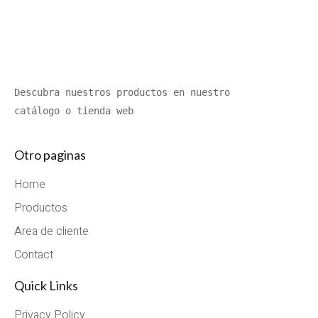
Descubra nuestros productos en nuestro 
catálogo o tienda web
Otro paginas
Home
Productos
Area de cliente
Contact
Quick Links
Privacy Policy