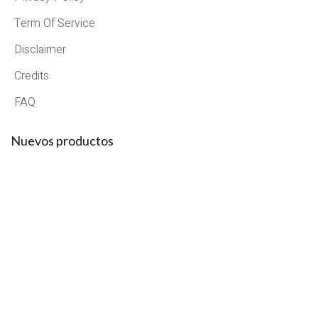
Term Of Service
Disclaimer
Credits
FAQ
Nuevos productos