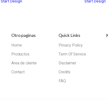
Start Design
Start Design
Otro paginas
Quick Links
Home
Privacy Policy
Productos
Term Of Service
Area de cliente
Disclaimer
Contact
Credits
FAQ