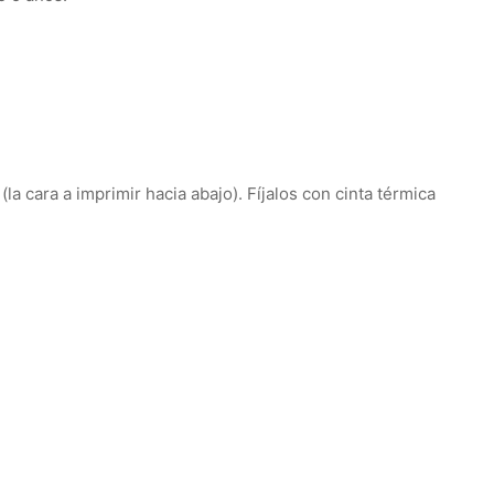
la cara a imprimir hacia abajo).
Fíjalos con cinta térmica