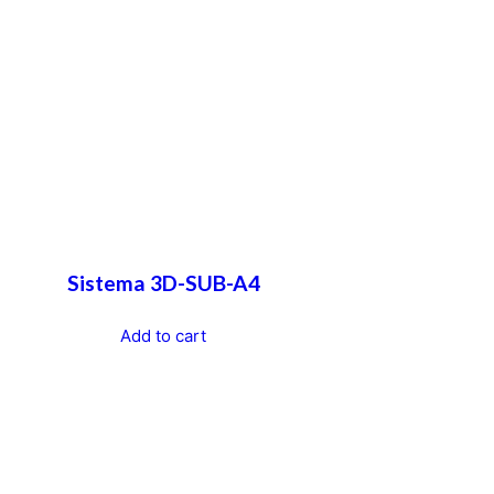
Sistema 3D-SUB-A4
Add to cart