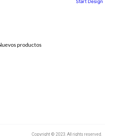
Start Design
Nuevos productos
Copyright © 2023. All rights reserved.