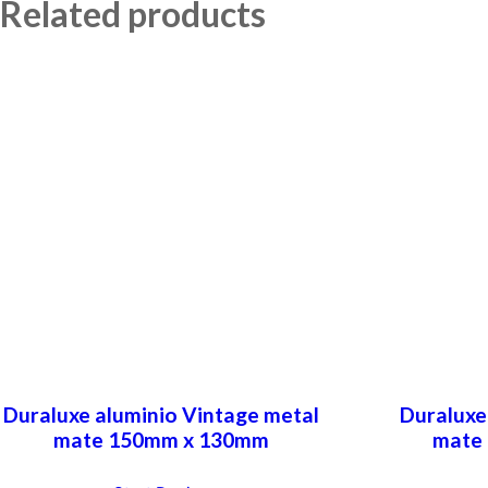
Related products
Duraluxe aluminio Vintage metal
Duraluxe
mate 150mm x 130mm
mate