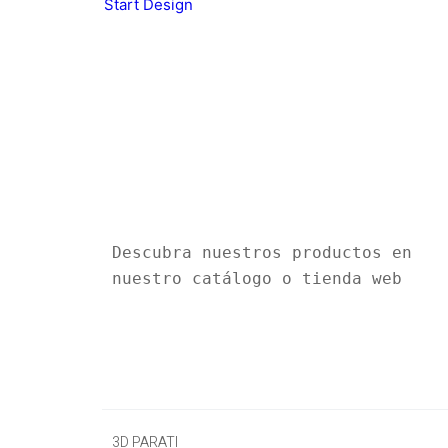
Start Design
Descubra nuestros productos en 
nuestro catálogo o tienda web
3D PARATI