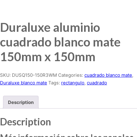
Duraluxe aluminio
cuadrado blanco mate
150mm x 150mm
SKU:
DUSQ150-150R3WM
Categories:
cuadrado blanco mate
,
Duraluxe blanco mate
Tags:
rectangulo
,
cuadrado
Description
Description