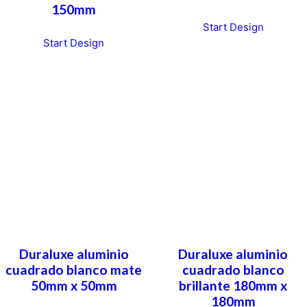
150mm
Start Design
Start Design
Duraluxe aluminio
Duraluxe aluminio
cuadrado blanco mate
cuadrado blanco
50mm x 50mm
brillante 180mm x
180mm