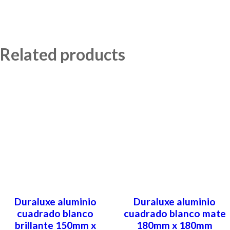
Related products
Duraluxe aluminio
Duraluxe aluminio
cuadrado blanco
cuadrado blanco mate
brillante 150mm x
180mm x 180mm