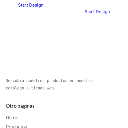
Start Design
Start Design
Descubra nuestros productos en nuestro 
catálogo o tienda web
Otro paginas
Home
Productos