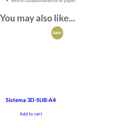
Retira cuidadosamente el papel.
You may also like…
Sale!
Sistema 3D-SUB-A4
Add to cart