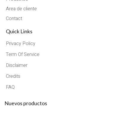
Area de cliente
Contact
Quick Links
Privacy Policy
Term Of Service
Disclaimer
Credits
FAQ
Nuevos productos