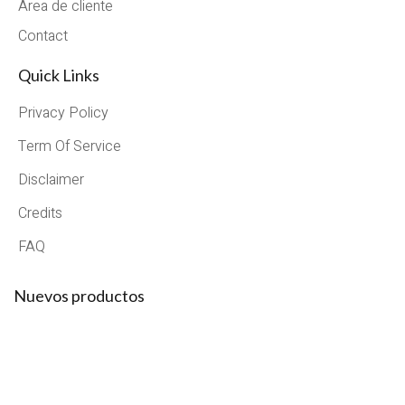
Area de cliente
Contact
Quick Links
Privacy Policy
Term Of Service
Disclaimer
Credits
FAQ
Nuevos productos