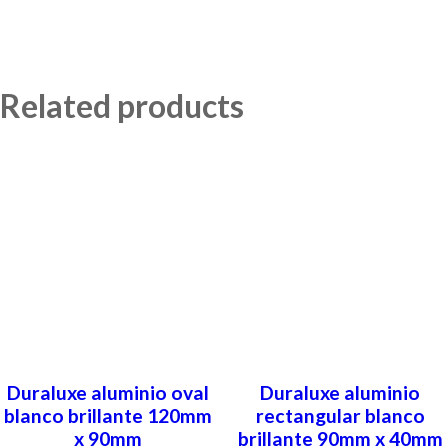
Related products
Duraluxe aluminio oval
Duraluxe aluminio
blanco brillante 120mm
rectangular blanco
x 90mm
brillante 90mm x 40mm