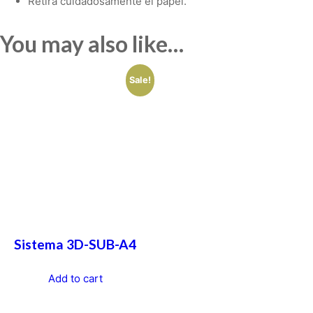
Retira cuidadosamente el papel.
You may also like…
Sale!
Sistema 3D-SUB-A4
Add to cart