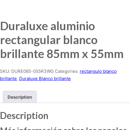
Duraluxe aluminio
rectangular blanco
brillante 85mm x 55mm
SKU:
DURE085-055R3WG
Categories:
rectangulo blanco
brillante
,
Duraluxe Blanco brillante
Description
Description