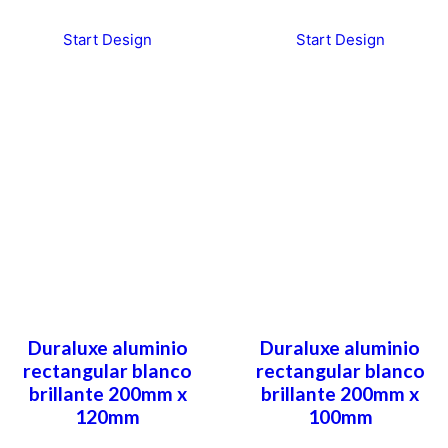
Start Design
Start Design
Duraluxe aluminio
Duraluxe aluminio
rectangular blanco
rectangular blanco
brillante 200mm x
brillante 200mm x
120mm
100mm