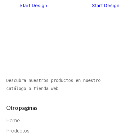
Start Design
Start Design
Descubra nuestros productos en nuestro 
catálogo o tienda web
Otro paginas
Home
Productos