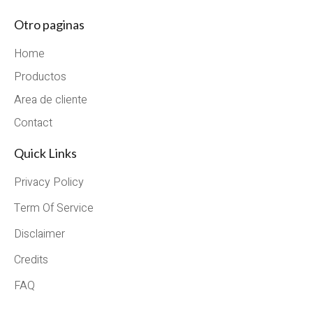
Otro paginas
Home
Productos
Area de cliente
Contact
Quick Links
Privacy Policy
Term Of Service
Disclaimer
Credits
FAQ