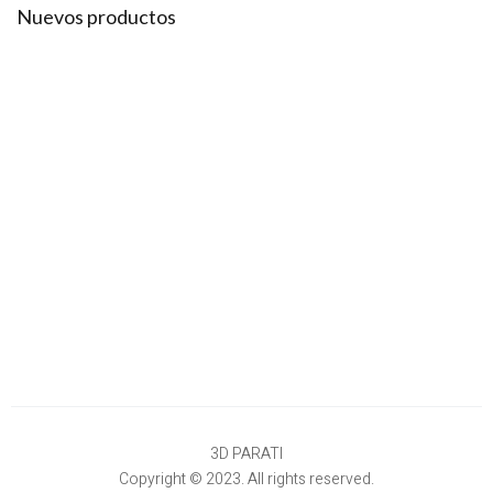
Nuevos productos
3D PARATI
Copyright © 2023. All rights reserved.