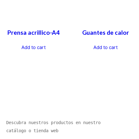
Prensa acrillico-A4
Guantes de calor
Add to cart
Add to cart
Descubra nuestros productos en nuestro 
catálogo o tienda web