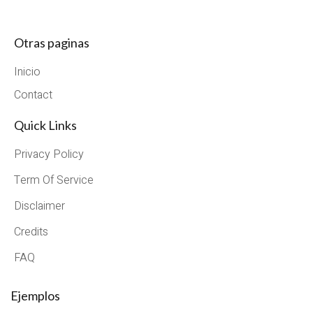
Otras paginas
Inicio
Contact
Quick Links
Privacy Policy
Term Of Service
Disclaimer
Credits
FAQ
Ejemplos