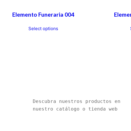
Elemento Funeraria 004
Elemen
Select options
Descubra nuestros productos en 
nuestro catálogo o tienda web