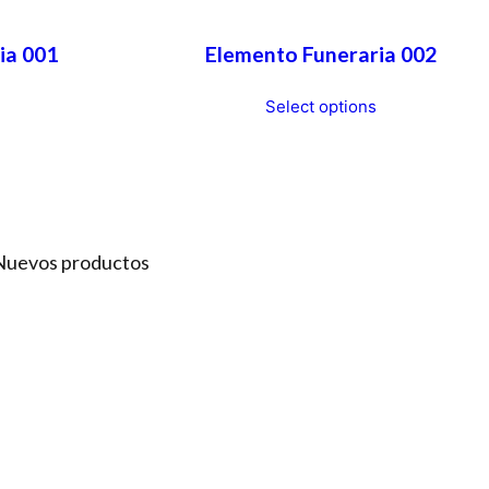
ia 001
Elemento Funeraria 002
Select options
Nuevos productos