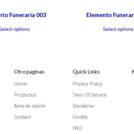
to Funeraria 003
Elemento Funerar
Select options
Select options
Otro paginas
Quick Links
Home
Privacy Policy
Productos
Term Of Service
Area de cliente
Disclaimer
Contact
Credits
FAQ