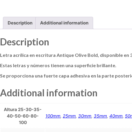
Description
Additional information
Description
Letra acrílica en escritura Antique Olive Bold, disponible en 
Estas letras y números tienen una superficie brillante.
Se proporciona una fuerte capa adhesiva en la parte posterior
Additional information
Altura 25-30-35-
40-50-60-80-
100mm
,
25mm
,
30mm
,
35mm
,
40mm
,
50
100