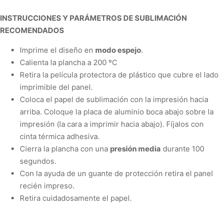
INSTRUCCIONES Y PARÁMETROS DE SUBLIMACIÓN
RECOMENDADOS
Imprime el diseño en
modo espejo
.
Calienta la plancha a
200 ºC
Retira la película protectora de plástico que cubre el lado
imprimible del panel.
Coloca el papel de sublimación con la impresión hacia
arriba. Coloque la placa de aluminio boca abajo sobre la
impresión (la cara a imprimir hacia abajo).
Fíjalos con
cinta térmica adhesiva.
Cierra la plancha con una
presión media
durante
100
segundos
.
Con la ayuda de un guante de protección retira el panel
recién impreso.
Retira cuidadosamente el papel.