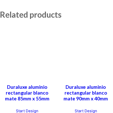
Related products
Duraluxe aluminio
Duraluxe aluminio
rectangular blanco
rectangular blanco
mate 85mm x 55mm
mate 90mm x 40mm
Start Design
Start Design