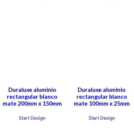
Duraluxe aluminio
Duraluxe aluminio
rectangular blanco
rectangular blanco
mate 200mm x 150mm
mate 100mm x 25mm
Start Design
Start Design