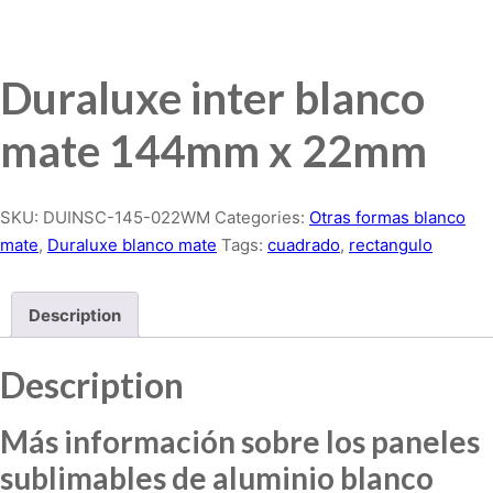
Duraluxe inter blanco
mate 144mm x 22mm
SKU:
DUINSC-145-022WM
Categories:
Otras formas blanco
mate
,
Duraluxe blanco mate
Tags:
cuadrado
,
rectangulo
Description
Description
Más información sobre los paneles
sublimables de aluminio blanco