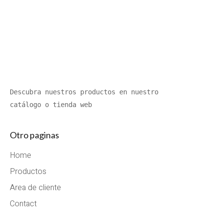
Descubra nuestros productos en nuestro 
catálogo o tienda web
Otro paginas
Home
Productos
Area de cliente
Contact