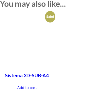
You may also like…
Sale!
Sistema 3D-SUB-A4
Add to cart