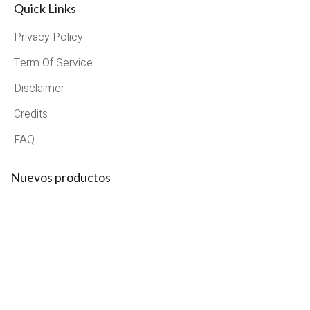
Quick Links
Privacy Policy
Term Of Service
Disclaimer
Credits
FAQ
Nuevos productos