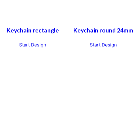
Keychain rectangle
Keychain round 24mm
Start Design
Start Design