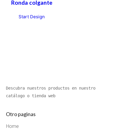
Ronda colgante
Start Design
Descubra nuestros productos en nuestro 
catálogo o tienda web
Otro paginas
Home