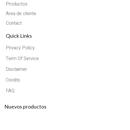
Productos
Area de cliente
Contact
Quick Links
Privacy Policy
Term Of Service
Disclaimer
Credits
FAQ
Nuevos productos