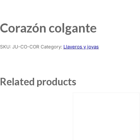
Corazón colgante
SKU:
JU-CO-COR
Category:
Llaveros y joyas
Related products