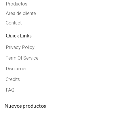
Productos
Area de cliente
Contact
Quick Links
Privacy Policy
Term Of Service
Disclaimer
Credits
FAQ
Nuevos productos