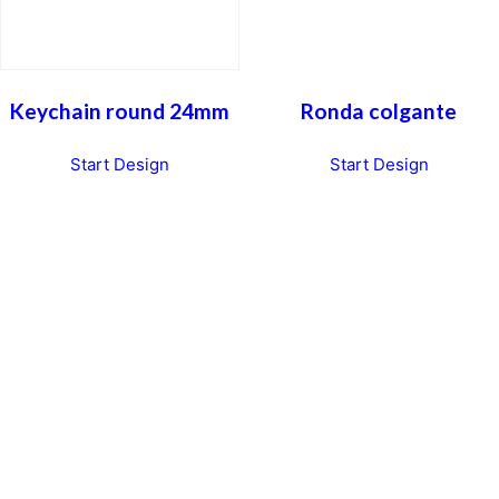
Keychain round 24mm
Ronda colgante
Start Design
Start Design