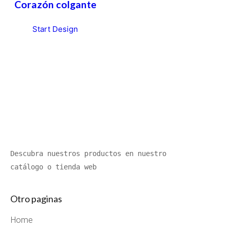
Corazón colgante
Start Design
Descubra nuestros productos en nuestro 
catálogo o tienda web
Otro paginas
Home