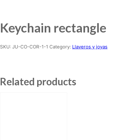
Keychain rectangle
SKU:
JU-CO-COR-1-1
Category:
Llaveros y joyas
Related products