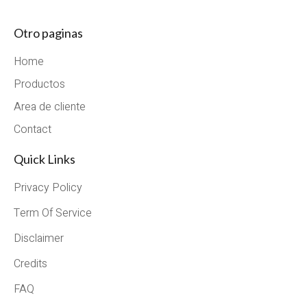
Otro paginas
Home
Productos
Area de cliente
Contact
Quick Links
Privacy Policy
Term Of Service
Disclaimer
Credits
FAQ