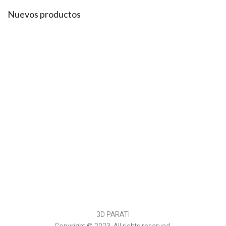
Nuevos productos
3D PARATI