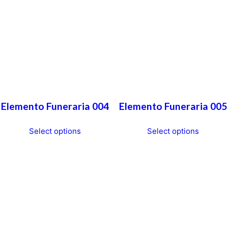
Elemento Funeraria 004
Elemento Funeraria 005
Select options
Select options