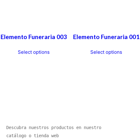
Elemento Funeraria 003
Elemento Funeraria 001
Select options
Select options
Descubra nuestros productos en nuestro 
catálogo o tienda web