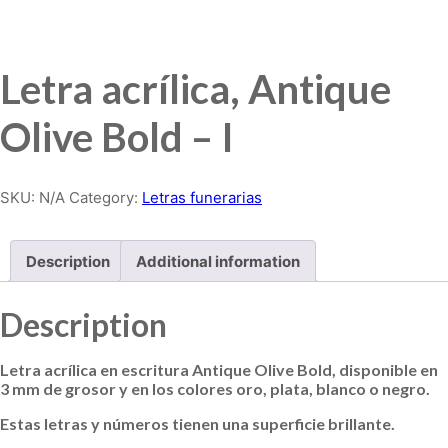
Letra acrílica, Antique
Olive Bold – I
SKU:
N/A
Category:
Letras funerarias
Description
Additional information
Description
Letra acrílica en escritura Antique Olive Bold, disponible en
3 mm de grosor y en los colores oro, plata, blanco o negro.
Estas letras y números tienen una superficie brillante.